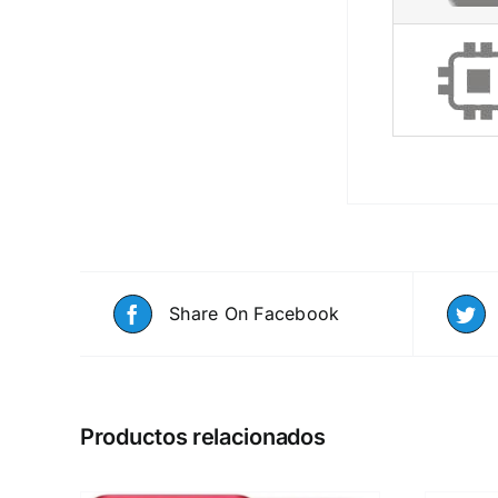
Share On Facebook
Productos relacionados