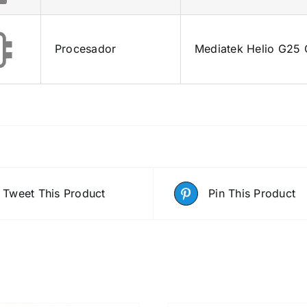
Procesador
Mediatek Helio G25 
Tweet This Product
Pin This Product