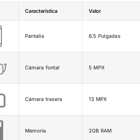
Característica
Valor
Pantalla
6.5 Pulgadas
Cámara fontal
5 MPX
Cámara trasera
13 MPX
Memoria
2GB RAM