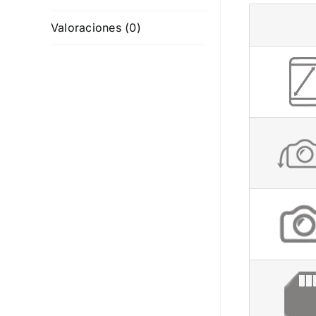
Valoraciones (0)