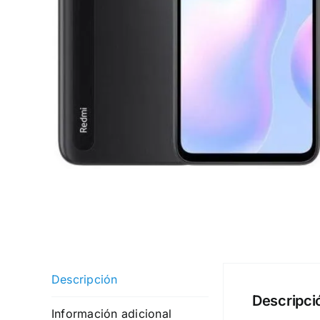
Descripción
Descripci
Información adicional