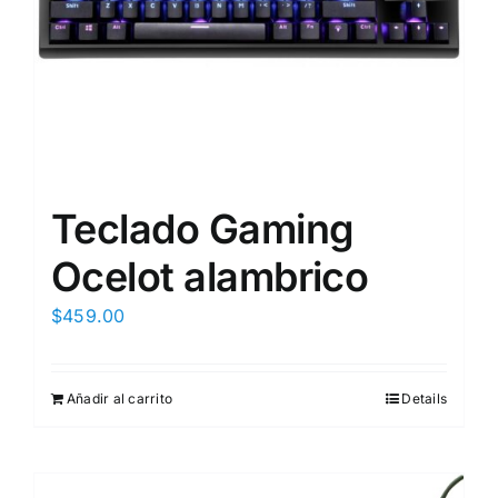
Teclado Gaming
Ocelot alambrico
$
459.00
Añadir al carrito
Details