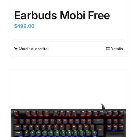
Earbuds Mobi Free
$
499.00
Añadir al carrito
Details