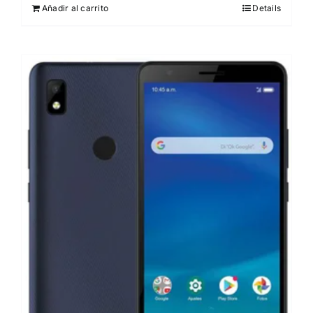
Añadir al carrito
Details