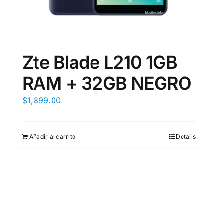
Zte Blade L210 1GB
RAM + 32GB NEGRO
$
1,899.00
Añadir al carrito
Details