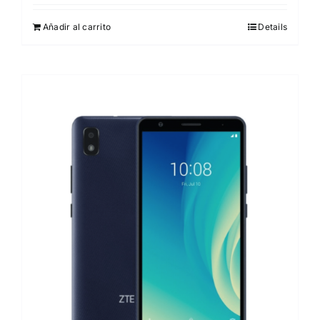
Añadir al carrito
Details