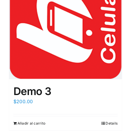
Demo 3
$
200.00
Añadir al carrito
Details