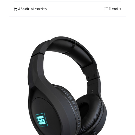
Añadir al carrito
Details