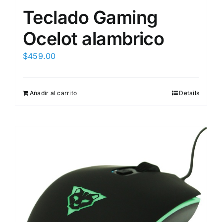
Teclado Gaming
Ocelot alambrico
$
459.00
Añadir al carrito
Details