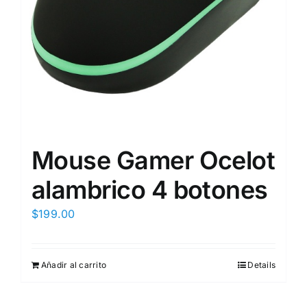
Mouse Gamer Ocelot
alambrico 4 botones
$
199.00
Añadir al carrito
Details