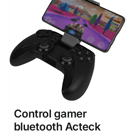
Control gamer
bluetooth Acteck