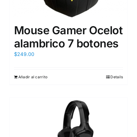
Mouse Gamer Ocelot
alambrico 7 botones
$
249.00
Añadir al carrito
Details