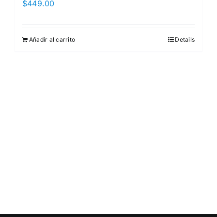
$
449.00
Añadir al carrito
Details