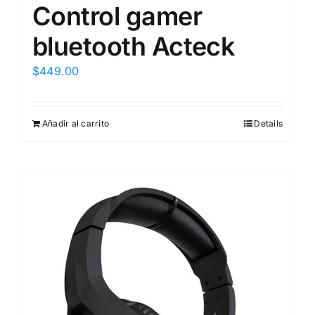
Control gamer
bluetooth Acteck
$
449.00
Añadir al carrito
Details