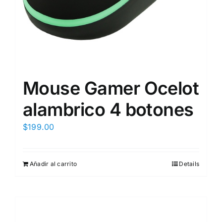
Mouse Gamer Ocelot
alambrico 4 botones
$
199.00
Añadir al carrito
Details