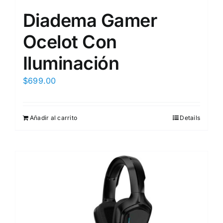
Diadema Gamer
Ocelot Con
Iluminación
$
699.00
Añadir al carrito
Details