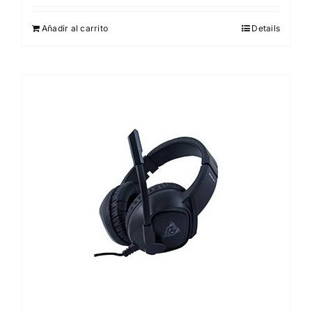
Añadir al carrito
Details