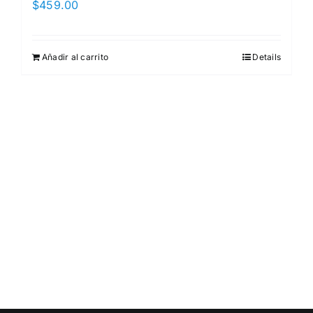
$
459.00
Añadir al carrito
Details