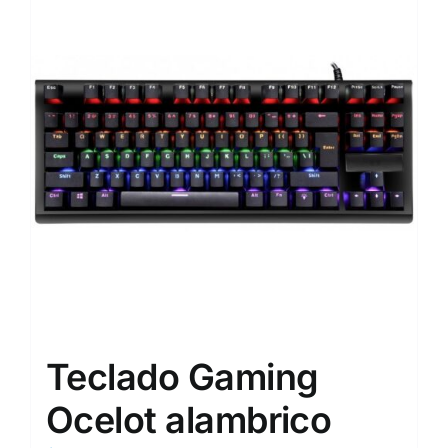
Teclado Gaming
Ocelot alambrico