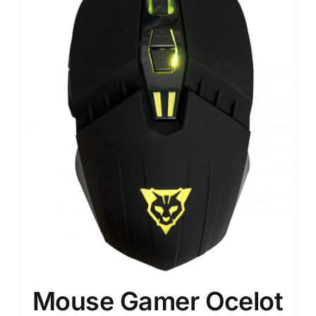
Mouse Gamer Ocelot