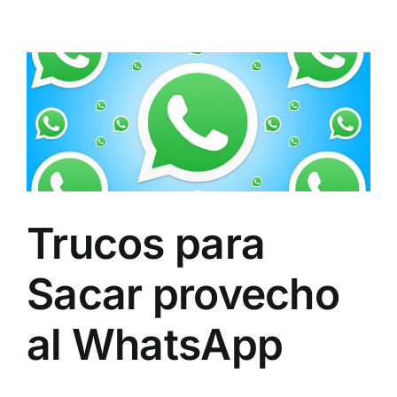
Trucos para
Sacar provecho
al WhatsApp