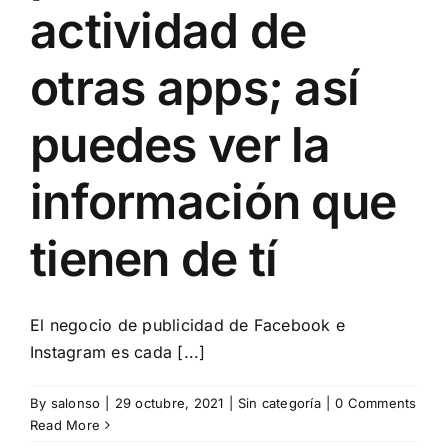
actividad de
otras apps; así
puedes ver la
información que
tienen de tí
El negocio de publicidad de Facebook e
Instagram es cada [...]
By
salonso
|
29 octubre, 2021
|
Sin categoría
|
0 Comments
Read More