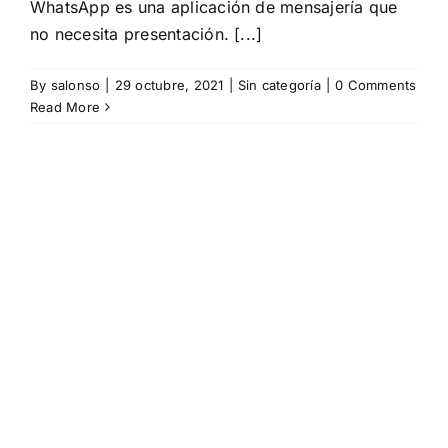
WhatsApp es una aplicación de mensajería que
no necesita presentación. [...]
By
salonso
|
29 octubre, 2021
|
Sin categoría
|
0 Comments
Read More