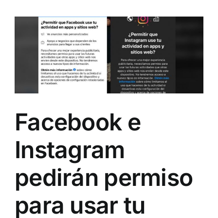
Facebook e
Instagram
pedirán permiso
para usar tu